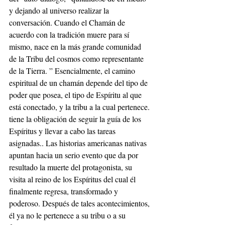
y dejando al universo realizar la 
conversación. Cuando el Chamán de 
acuerdo con la tradición muere para sí 
mismo, nace en la más grande comunidad 
de la Tribu del cosmos como representante 
de la Tierra. ” Esencialmente, el camino 
espiritual de un chamán depende del tipo de 
poder que posea, el tipo de Espíritu al que 
está conectado, y la tribu a la cual pertenece. 
tiene la obligación de seguir la guía de los 
Espíritus y llevar a cabo las tareas 
asignadas.. Las historias americanas nativas 
apuntan hacia un serio evento que da por 
resultado la muerte del protagonista, su 
visita al reino de los Espíritus del cual él 
finalmente regresa, transformado y 
poderoso. Después de tales acontecimientos, 
él ya no le pertenece a su tribu o a su 