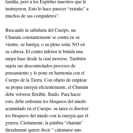
familia, pero a los Espíritus maestros que le 
instruyeron. Esto lo hace parecer “extraño” a 
muchos de sus compañeros”.
Buscando la sabiduría del Cuerpo, un 
Chamán constantemente se centra en su 
vientre, su barriga, o su plexo solar, NO en 
su cabeza. El centro inferior le brinda una 
mejor base desde la cual moverse. También 
sujeta sus descontrolados procesos de 
pensamiento y lo pone en harmonía con el 
Cuerpo de la Tierra. Con objeto de emplear 
su propia energía eficientemente, el Chamán 
debe volverse flexible, fluido. Para hacer 
esto, debe enfrentar los bloqueos del miedo 
acumulado en el Cuerpo. su tarea es disolver 
los bloqueos del miedo con la energía que él 
genera; Ciertamente, la palabra “chamán” 
literalmente quiere decir ” calentarse uno 