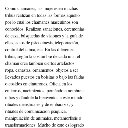
Como chamanes, las mujeres en muchas 
tribus realizan en todas las formas aquello 
por lo cual los chamanes masculinos son 
conocidos. Realizan sanaciones, ceremonias 
de caza, búsquedas de visiones y la guía de 
ellas, actos de psicocinesis, teleportación, 
control del clima, etc. En las diferentes 
tribus, según la costumbre de cada una, el 
chamán crea también ciertos artefactos — 
ropa, canastas, ornamentos, objetos a ser 
llevados puestos en bolsitas o bajo las faldas 
o cosidos en cinturones. Oficia en los 
entierros, nacimientos, poniéndole nombre a 
niños y dándole la bienvenida a este mundo, 
rituales menstruales y de embarazo , y 
rituales de comunicación psíquica, 
manipulación de animales, metamorfosis o 
transformaciones. Mucho de esto es logrado 