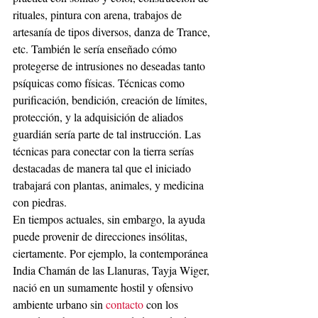
rituales, pintura con arena, trabajos de 
artesanía de tipos diversos, danza de Trance, 
etc. También le sería enseñado cómo 
protegerse de intrusiones no deseadas tanto 
psíquicas como físicas. Técnicas como 
purificación, bendición, creación de límites, 
protección, y la adquisición de aliados 
guardián sería parte de tal instrucción. Las 
técnicas para conectar con la tierra serías 
destacadas de manera tal que el iniciado 
trabajará con plantas, animales, y medicina 
con piedras.
En tiempos actuales, sin embargo, la ayuda 
puede provenir de direcciones insólitas, 
ciertamente. Por ejemplo, la contemporánea 
India Chamán de las Llanuras, Tayja Wiger, 
nació en un sumamente hostil y ofensivo 
ambiente urbano sin 
contacto
 con los 