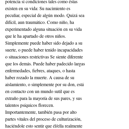
potencia si condiciones tales como éstas 
existen en su vida: Su nacimiento es 
peculiar, especial de algún modo. Quizá sea 
difícil, aun traumático. Como niño, ha 
experimentado alguna situación en su vida 
que le ha apartado de otros niños. 
Simplemente puede haber sido dejado a su 
suerte, o puede haber tenido incapacidades 
o situaciones restrictivas Se siente diferente 
que los demás. Puede haber padecido largas 
enfermedades, fiebres, ataques, o hasta 
haber rozado la muerte. A causa de su 
aislamiento, o simplemente por su don, está 
en contacto con un mundo sutil que es 
extraño para la mayoría de sus pares, y sus 
talentos psíquicos florecen. 
Importantemente, también pasa por alto 
partes vitales del proceso de culturización, 
haciéndole esto sentir que él/ella realmente 