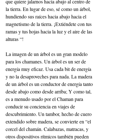
que quiere jalarnos hacia abajo al centro de 
la tierra. En lugar de eso, sé como un árbol, 
hundiendo sus raíces hacia abajo hacia el 
magnetismo de la tierra. ¡Extiéndete con tus 
ramas y tus hojas hacia la luz y el aire de las 
alturas “!
La imagen de un árbol es un gran modelo 
para los chamanes. Un árbol es un ser de 
energía muy eficaz. Usa cada bit de energía 
y no la desaproveches para nada. La madera 
de un árbol es un conductor de energía tanto 
desde abajo como desde arriba; Y como tal, 
es a menudo usado por el Chaman para 
conducir su conciencia en viajes de 
descubrimiento. Un tambor, hecho de cuero 
extendido sobre madera, se convierte en “el 
corcel del chamán. Calabazas, matracas, y 
otros dispositivos rítmicos también pueden 