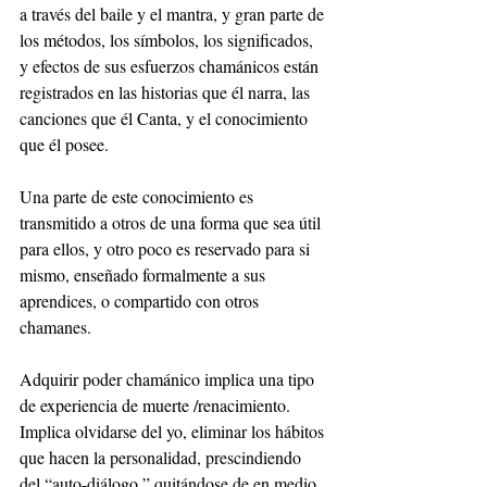
a través del baile y el mantra, y gran parte de 
los métodos, los símbolos, los significados, 
y efectos de sus esfuerzos chamánicos están 
registrados en las historias que él narra, las 
canciones que él Canta, y el conocimiento 
que él posee.
Una parte de este conocimiento es 
transmitido a otros de una forma que sea útil 
para ellos, y otro poco es reservado para si 
mismo, enseñado formalmente a sus 
aprendices, o compartido con otros 
chamanes.
Adquirir poder chamánico implica una tipo 
de experiencia de muerte /renacimiento. 
Implica olvidarse del yo, eliminar los hábitos 
que hacen la personalidad, prescindiendo 
del “auto-diálogo,” quitándose de en medio 