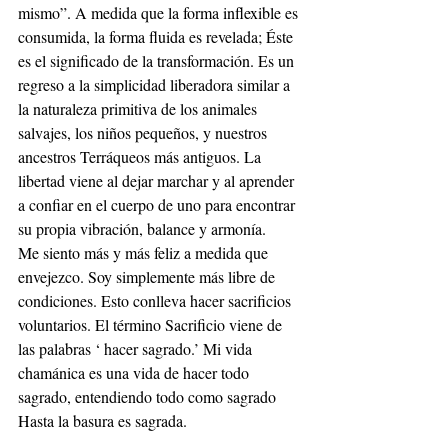
mismo”. A medida que la forma inflexible es 
consumida, la forma fluida es revelada; Éste 
es el significado de la transformación. Es un 
regreso a la simplicidad liberadora similar a 
la naturaleza primitiva de los animales 
salvajes, los niños pequeños, y nuestros 
ancestros Terráqueos más antiguos. La 
libertad viene al dejar marchar y al aprender 
a confiar en el cuerpo de uno para encontrar 
su propia vibración, balance y armonía.
Me siento más y más feliz a medida que 
envejezco. Soy simplemente más libre de 
condiciones. Esto conlleva hacer sacrificios 
voluntarios. El término Sacrificio viene de 
las palabras ‘ hacer sagrado.’ Mi vida 
chamánica es una vida de hacer todo 
sagrado, entendiendo todo como sagrado 
Hasta la basura es sagrada.