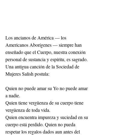
Los ancianos de América — los 
Americanos Aborígenes — siempre han 
enseñado que el Cuerpo, nuestra conexión 
personal de sustancia y espíritu, es sagrado. 
Una antigua canción de la Sociedad de 
Mujeres Salish postula:
Quien no puede amar su Yo no puede amar 
a nadie.
Quien tiene vergüenza de su cuerpo tiene 
vergüenza de toda vida.
Quien encuentra impureza y suciedad en su 
cuerpo está perdido. Quien no pueda 
respetar los regalos dados aun antes del 