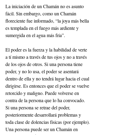
La iniciación de un Chamán no es asunto 
fácil. Sin embargo, como un Chamán 
floreciente fue informado, “la joya más bella 
es templada en el fuego más ardiente y 
sumergida en el agua más fría”.
El poder es la fuerza y la habilidad de verte 
a tí mismo a través de tus ojos y no a través 
de los ojos de otros. Si una persona tiene 
poder, y no lo usa, el poder se asentará 
dentro de ella y no tendrá lugar hacia el cual 
dirigirse. Es entonces que el poder se vuelve 
retorcido y maligno. Puede volverse en 
contra de la persona que lo ha convocado. 
Si una persona se retrae del poder, 
posteriormente desarrollará problemas y 
toda clase de dolencias físicas (por ejemplo).
Una persona puede ser un Chamán en 