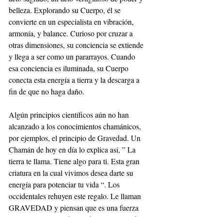
belleza. Explorando su Cuerpo, él se 
convierte en un especialista en vibración, 
armonía, y balance. Curioso por cruzar a 
otras dimensiones, su conciencia se extiende 
y llega a ser como un pararrayos. Cuando 
esa conciencia es iluminada, su Cuerpo 
conecta esta energía a tierra y la descarga a 
fin de que no haga daño.
Algún principios científicos aún no han 
alcanzado a los conocimientos chamánicos, 
por ejemplos, el principio de Gravedad. Un 
Chamán de hoy en día lo explica así, ” La 
tierra te llama. Tiene algo para ti. Esta gran 
criatura en la cual vivimos desea darte su 
energía para potenciar tu vida “. Los 
occidentales rehuyen este regalo. Le llaman 
GRAVEDAD y piensan que es una fuerza 