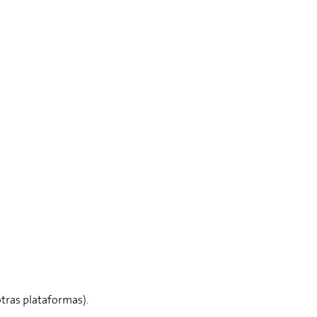
otras plataformas).