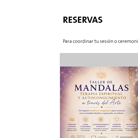
RESERVAS​
Para coordinar tu sesión o ceremon