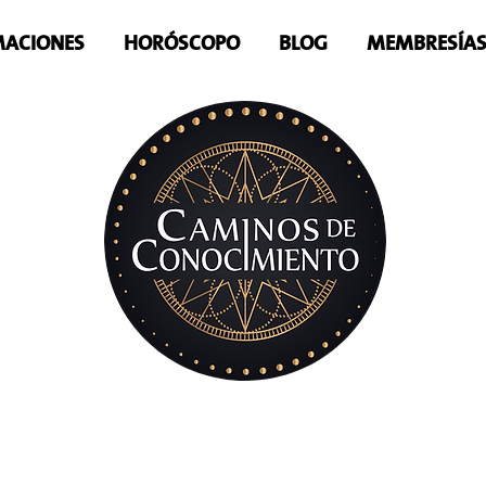
ACIONES
HORÓSCOPO
BLOG
MEMBRESÍA