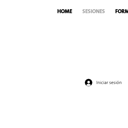
HOME
SESIONES
FORM
Iniciar sesión