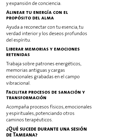
y expansión de conciencia.
Alinear tu energía con el
propósito del alma
Ayuda a reconectar con tu esencia, tu
verdad interior y los deseos profundos
del espíritu.
Liberar memorias y emociones
retenidas
Trabaja sobre patrones energéticos,
memorias antiguas y cargas
emocionales grabadas en el campo
vibracional.
Facilitar procesos de sanación y
transformación
Acompaña procesos físicos, emocionales
y espirituales, potenciando otros
caminos terapéuticos.
¿Qué sucede durante una sesión
de Tameana?