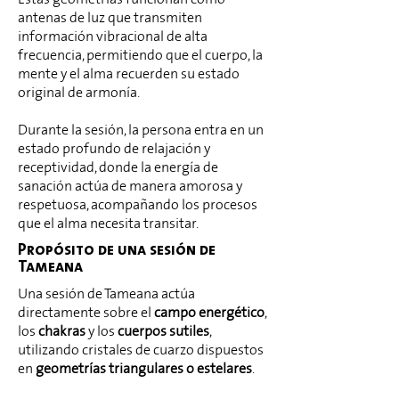
antenas de luz que transmiten
información vibracional de alta
frecuencia, permitiendo que el cuerpo, la
mente y el alma recuerden su estado
original de armonía.
Durante la sesión, la persona entra en un
estado profundo de relajación y
receptividad, donde la energía de
sanación actúa de manera amorosa y
respetuosa, acompañando los procesos
que el alma necesita transitar.
Propósito de una sesión de
Tameana
Una sesión de Tameana actúa
directamente sobre el
campo energético
,
los
chakras
y los
cuerpos sutiles
,
utilizando cristales de cuarzo dispuestos
en
geometrías triangulares
o estelares
.