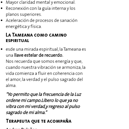
Mayor claridad mental y emocional.
Reconexión con la guía interna y los
planos superiores.
Aceleración de procesos de sanación
energética y física.
La Tameana como camino
espiritual
esde una mirada espiritual, la Tameana es
una
llave estelar de recuerdo.
Nos recuerda que somos energía y que,
cuando nuestra vibración se armoniza, la
vida comienza a fluir en coherencia con
el amor, la verdad y el pulso sagrado del
alma.
“Yo permito que la frecuencia de la Luz
ordene mi campo.Libero lo que ya no
vibra con mi verdad,y regreso al pulso
sagrado de mi alma.”
Terapeuta que te acompaña