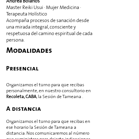
Andrea Bolaños
Master Reiki Usui · Mujer Medicina ·
Terapeuta Holístico
Acompaña procesos de sanación desde
una mirada integral, consciente y
respetuosa del camino espiritual de cada
persona.
​​Modalidades
Presencial
Organizamos el turno para que recibas
personalmente, en nuestro consultorio en
Recoleta, CABA
, la Sesión de Tameana .
A distancia​
Organizamos el turno para que recibas en
ese horario la Sesión de Tameana a
distancia. Nos comunicaremos al número