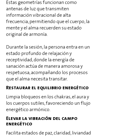
Estas geometrías funcionan como
antenas de luz que transmiten
información vibracional de alta
frecuencia, permitiendo que el cuerpo, la
mente y el alma recuerden su estado
original de armonía.
Durante la sesión, la persona entra en un
estado profundo de relajación y
receptividad, donde la energía de
sanación actúa de manera amorosa y
respetuosa, acompañando los procesos
que el alma necesita transitar.
Restaurar el equilibrio energético
Limpia bloqueos en los chakras, el aura y
los cuerpos sutiles, favoreciendo un flujo
energético armónico.
Elevar la vibración del campo
energético
Facilita estados de paz, claridad, liviandad