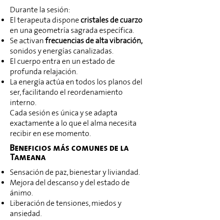
Durante la sesión:
El terapeuta dispone
cristales de cuarzo
en una geometría sagrada específica.
Se activan
frecuencias de alta vibración,
sonidos y energías canalizadas.
El cuerpo entra en un estado de
profunda relajación.
La energía actúa en todos los planos del
ser, facilitando el reordenamiento
interno.
Cada sesión es única y se adapta
exactamente a lo que el alma necesita
recibir en ese momento.
Beneficios más comunes de la
Tameana
Sensación de paz, bienestar y liviandad.
Mejora del descanso y del estado de
ánimo.
Liberación de tensiones, miedos y
ansiedad.