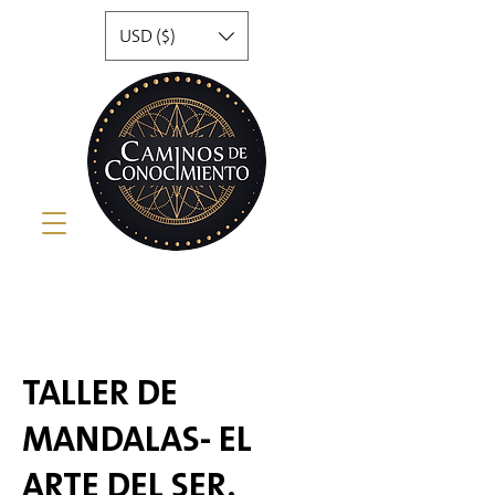
USD ($)
TALLER DE
MANDALAS- EL
ARTE DEL SER.