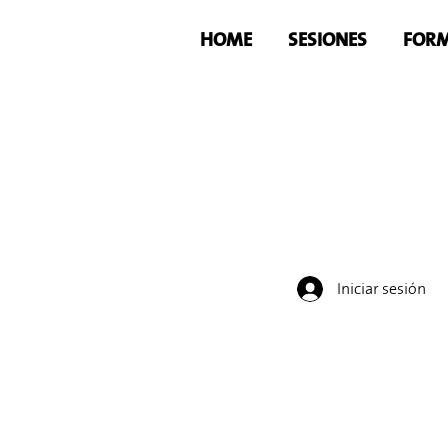
HOME
SESIONES
FORM
Iniciar sesión