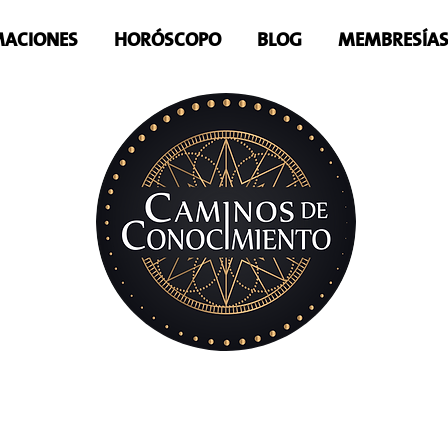
ACIONES
HORÓSCOPO
BLOG
MEMBRESÍA