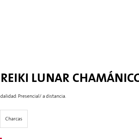
 REIKI LUNAR CHAMÁNIC
alidad: Presencial/ a distancia.
Charcas