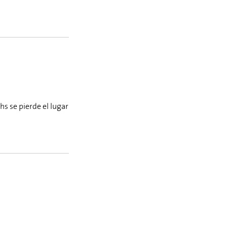
s se pierde el lugar