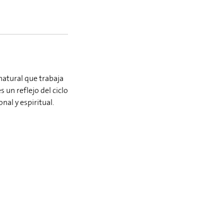
natural que trabaja
 un reflejo del ciclo
nal y espiritual.