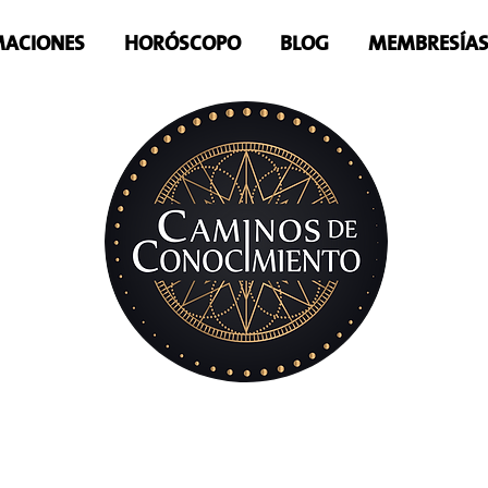
ACIONES
HORÓSCOPO
BLOG
MEMBRESÍA