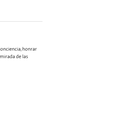
onciencia, honrar
 mirada de las