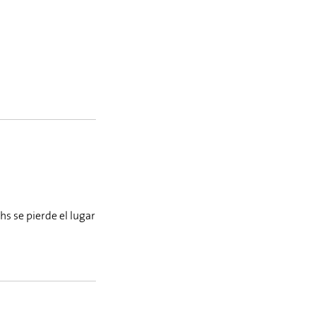
s se pierde el lugar