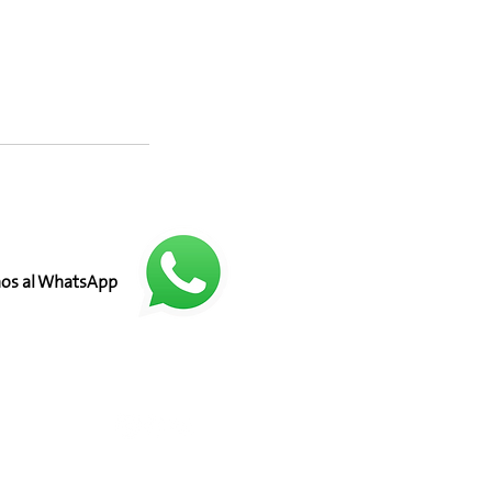
nos al WhatsApp