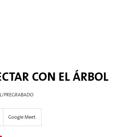
CTAR CON EL ÁRBOL
AL/PREGRABADO
Google Meet.