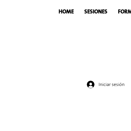
HOME
SESIONES
FORM
Iniciar sesión