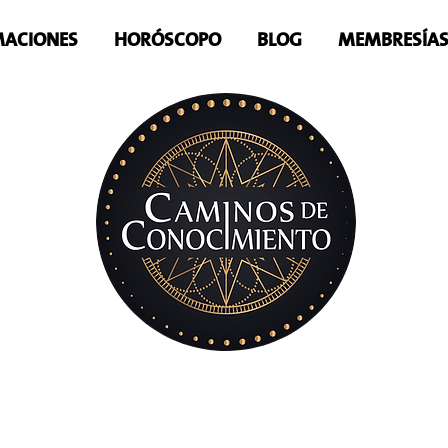
ACIONES
HORÓSCOPO
BLOG
MEMBRESÍA