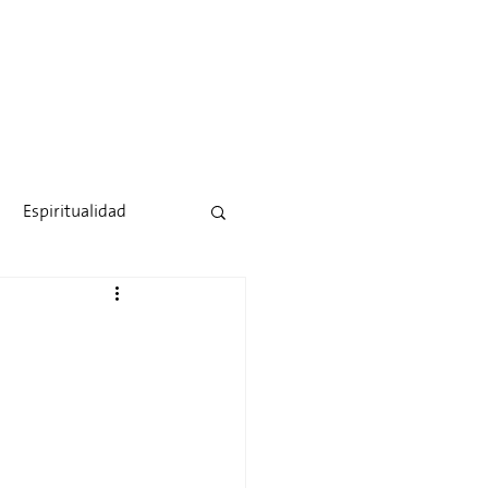
Espiritualidad