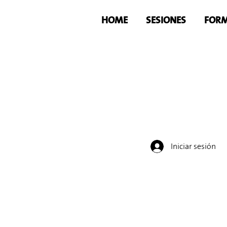
HOME
SESIONES
FORM
Iniciar sesión