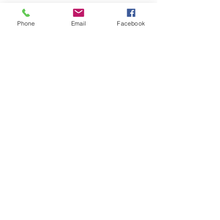
Phone
Email
Facebook