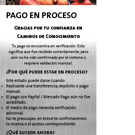
PAGO EN PROCESO
Gracias por tu confianza en
Caminos de Conocimiento
Tu pago se encuentra en verificación. Esto
significa que fue recibido correctamente, pero
aún no ha sido confirmado por el sistema o
requiere validación manual.
¿Por qué puede estar en proceso?
Este estado puede darse cuando:
Realizaste una transferencia, depósito o pago
manual.
El pago con PayPal / Mercado Pago aún no fue
acreditado.
El medio de pago necesita verificación
adicional.
No te preocupes: en breve te confirmaremos
la reserva o el acceso correspondiente.
¿Qué sucede ahora?