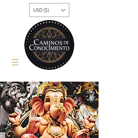
USD ($)