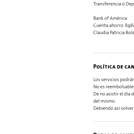
Transferencia o Dep
Bank of América
Cuenta ahorro: 898
Claudia Patricia Bol
Política de ca
Los servicios podr
No es reembolsable
De no asistir el día
del mismo.
Debiendo así volver 