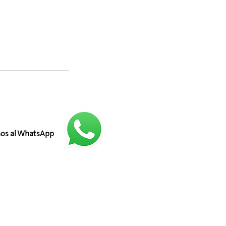
nos al WhatsApp