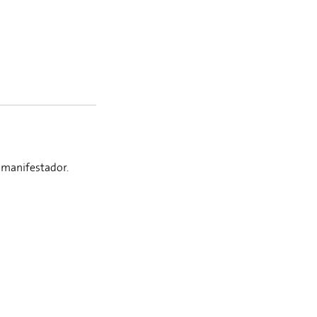
 manifestador.