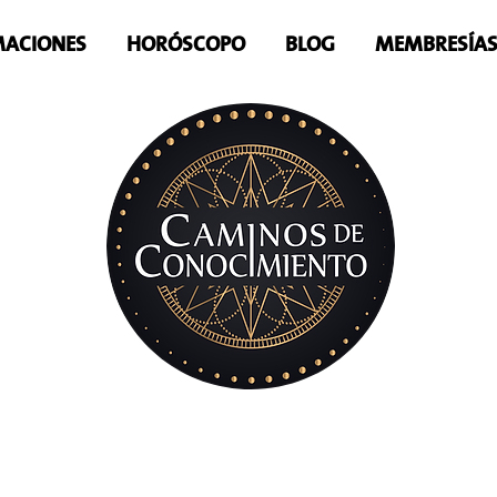
ACIONES
HORÓSCOPO
BLOG
MEMBRESÍA