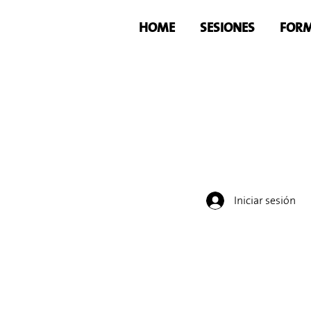
HOME
SESIONES
FORM
Iniciar sesión