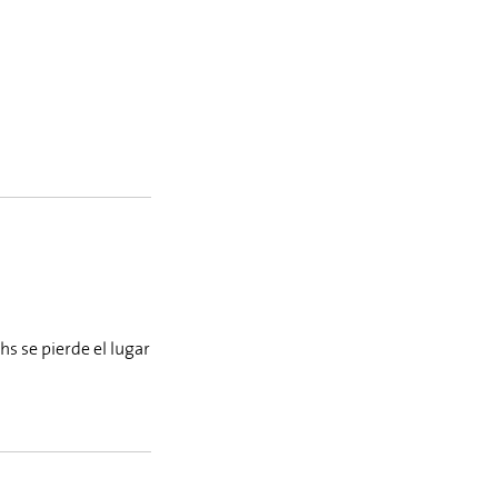
s se pierde el lugar