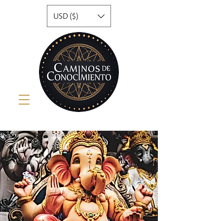
USD ($)