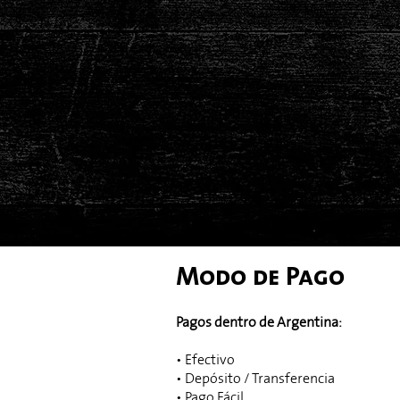
Modo de Pago
Pagos dentro de Argentina:
• Efectivo
• Depósito / Transferencia
• Pago Fácil