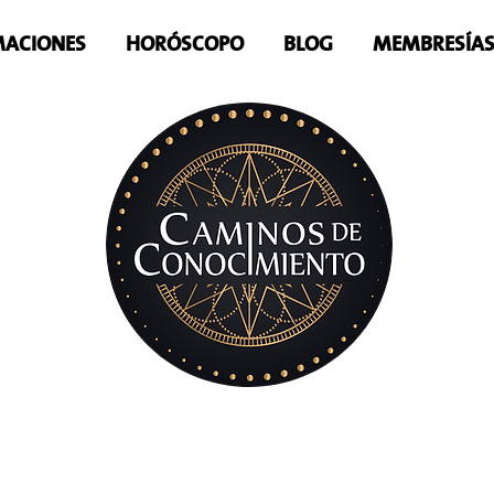
ACIONES
HORÓSCOPO
BLOG
MEMBRESÍA