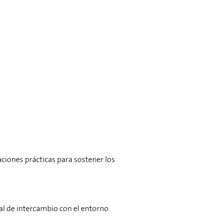
ones prácticas para sostener los
 de intercambio con el entorno.