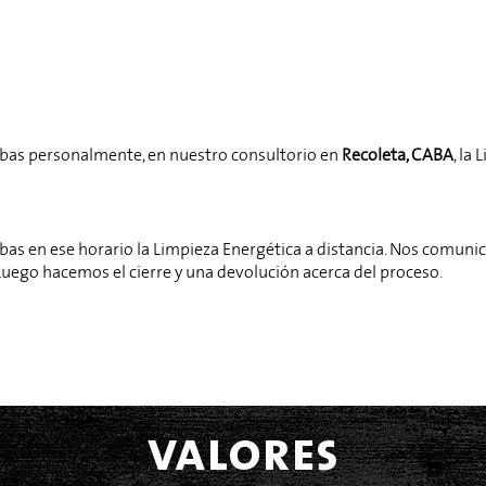
ibas personalmente, en nuestro consultorio en
Recoleta, CABA
, la
bas en ese horario la Limpieza Energética a distancia. Nos comun
 Luego hacemos el cierre y una devolución acerca del proceso.
valores