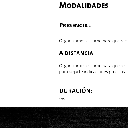
​​Modalidades
Presencial
Organizamos el turno para que rec
A distancia​
Organizamos el turno para que reci
para dejarte indicaciones precisas.
DURACIÓN:
1hs
.