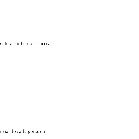
ncluso síntomas físicos.
itual de cada persona.