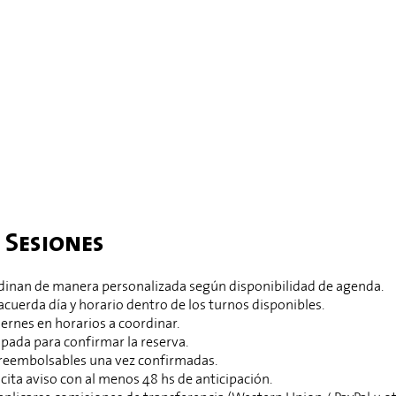
 Sesiones
rdinan de manera personalizada según disponibilidad de agenda.
acuerda día y horario dentro de los turnos disponibles.
iernes en horarios a coordinar.
ipada para confirmar la reserva.
 reembolsables una vez confirmadas.
cita aviso con al menos 48 hs de anticipación.