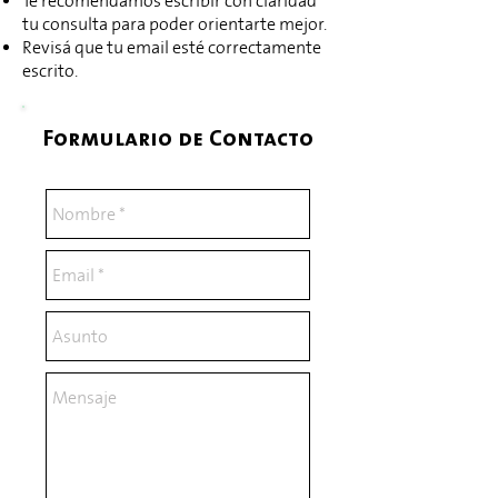
Te recomendamos escribir con claridad
tu consulta para poder orientarte mejor.
Revisá que tu email esté correctamente
escrito.
Formulario de Contacto