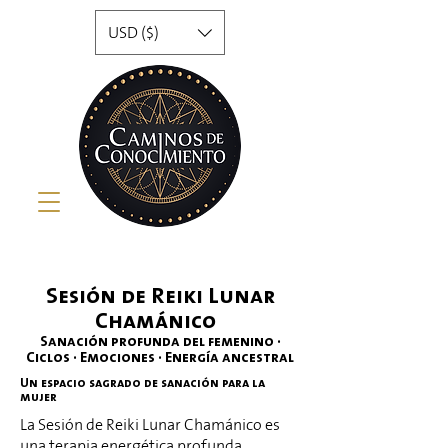
USD ($)
Sesión de Reiki Lunar
Chamánico
Sanación profunda del femenino ·
Ciclos · Emociones · Energía ancestral
Un espacio sagrado de sanación para la
mujer
La Sesión de Reiki Lunar Chamánico es
una terapia energética profunda