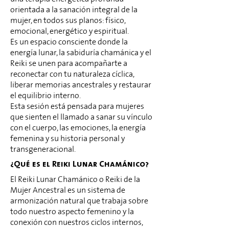
orientada a la sanación integral de la
mujer, en todos sus planos: físico,
emocional, energético y espiritual.
Es un espacio consciente donde la
energía lunar, la sabiduría chamánica y el
Reiki se unen para acompañarte a
reconectar con tu naturaleza cíclica,
liberar memorias ancestrales y restaurar
el equilibrio interno.
Esta sesión está pensada para mujeres
que sienten el llamado a sanar su vínculo
con el cuerpo, las emociones, la energía
femenina y su historia personal y
transgeneracional.
¿Qué es el Reiki Lunar Chamánico?
El Reiki Lunar Chamánico o Reiki de la
M
ujer Ancestral es un sistema de
armonización natural que trabaja sobre
todo nuestro aspecto femenino y la
conexión con nuestros ciclos internos,