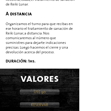
de Reiki Lunar.
A distancia​
Organizamos el turno para que recibas en
ese horario el tratamiento de sanación de
Reiki Lunar, a distancia. Nos
comunicaremos al número que
suministres para dejarte indicaciones
precisas. Luego hacemos el cierre y una
devolución acerca del proceso.
DURACIÓN: 1hs.
valores
US$ 90
RESERVAR