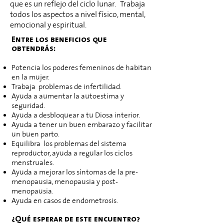
que es un reflejo del ciclo lunar. T
rabaja
todos los aspectos a nivel físico, mental,
emocional y espiritual.
Entre los beneficios que
obtendrás:
Potencia los poderes femeninos de habitan
en la mujer.
Trabaja
problemas de infertilidad.
Ayuda a aumentar la autoestima y
seguridad.
Ayuda a desbloquear a tu Diosa interior.
Ayuda a tener un buen embarazo y facilitar
un buen parto.
Equilibra
los problemas del sistema
reproductor, ayuda a regular los ciclos
menstruales.
Ayuda a mejorar los síntomas de la pre-
menopausia, menopausia y post-
menopausia.
Ayuda en casos de endometrosis.
¿Qué esperar de este encuentro?