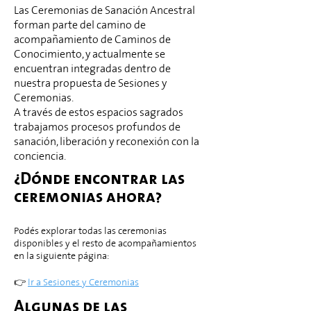
​​Las Ceremonias de Sanación Ancestral
forman parte del camino de
acompañamiento de Caminos de
Conocimiento, y actualmente se
encuentran integradas dentro de
nuestra propuesta de Sesiones y
Ceremonias.
A través de estos espacios sagrados
trabajamos procesos profundos de
sanación, liberación y reconexión con la
conciencia.
¿Dónde encontrar las
ceremonias ahora?
Podés explorar todas las ceremonias
disponibles y el resto de acompañamientos
en la siguiente página:
👉
Ir a Sesiones y Ceremonias
Algunas de las