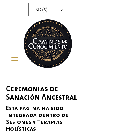
USD ($)
Ceremonias de
Sanación Ancestral
Esta página ha sido
integrada dentro de
Sesiones y Terapias
Holísticas