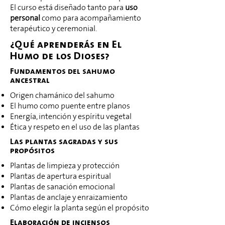
El curso está diseñado tanto para
uso
personal
como para acompañamiento
terapéutico y ceremonial.
¿Qué aprenderás en El
Humo de los Dioses?
Fundamentos del sahumo
ancestral
Origen chamánico del sahumo
El humo como puente entre planos
Energía, intención y espíritu vegetal
Ética y respeto en el uso de las plantas
Las plantas sagradas y sus
propósitos
Plantas de limpieza y protección
Plantas de apertura espiritual
Plantas de sanación emocional
Plantas de anclaje y enraizamiento
Cómo elegir la planta según el propósito
Elaboración de inciensos