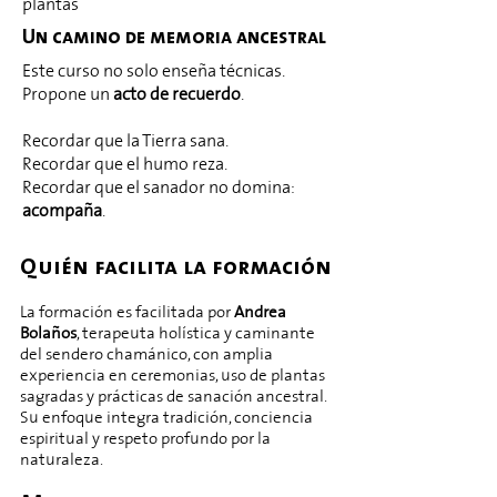
plantas
Un camino de memoria ancestral
Este curso no solo enseña técnicas.
Propone un
acto de recuerdo
.
Recordar que la Tierra sana.
Recordar que el humo reza.
Recordar que el sanador no domina:
acompaña
.
Quién facilita la formación
La formación es facilitada por
Andrea
Bolaños
, terapeuta holística y caminante
del sendero chamánico, con amplia
experiencia en ceremonias, uso de plantas
sagradas y prácticas de sanación ancestral.
Su enfoque integra tradición, conciencia
espiritual y respeto profundo por la
naturaleza.