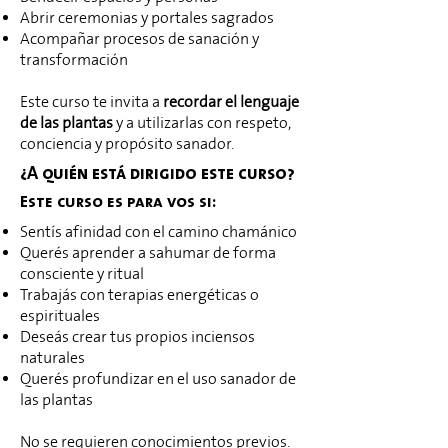
Abrir ceremonias y portales sagrados
Acompañar procesos de sanación y
transformación
Este curso te invita a
recordar el lenguaje
de las plantas
y a utilizarlas con respeto,
conciencia y propósito sanador.
¿A quién está dirigido este curso?
Este curso es para vos si:
Sentís afinidad con el camino chamánico
Querés aprender a sahumar de forma
consciente y ritual
Trabajás con terapias energéticas o
espirituales
Deseás crear tus propios inciensos
naturales
Querés profundizar en el uso sanador de
las plantas
No se requieren conocimientos previos.