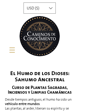
USD ($)
El Humo de los Dioses:
Sahumo Ancestral
Curso de Plantas Sagradas,
Inciensos y Limpias Chamánicas
Desde tiempos antiguos, el humo ha sido un
vehículo entre mundos
.
Las plantas, al arder, liberan su espíritu y se