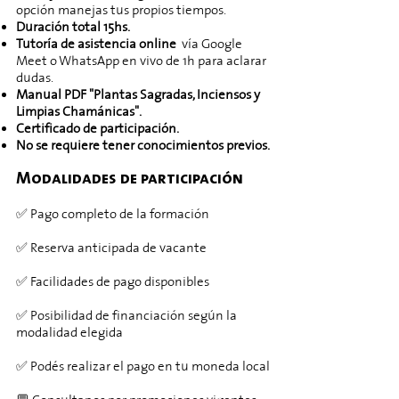
opción manejas tus propios tiempos.
Duración total 15hs.
Tutoría de asistencia online
vía Google
Meet o WhatsApp en vivo de 1h para aclarar
dudas.
Manual PDF "Plantas Sagradas, Inciensos y
Limpias Chamánicas".
Certificado de participación.
No se requiere tener conocimientos previos.
Modalidades de participación
✅ Pago completo de la formación
✅ Reserva anticipada de vacante
✅ Facilidades de pago disponibles
​✅ Posibilidad de financiación según la
modalidad elegida
✅ Podés realizar el pago en tu moneda local