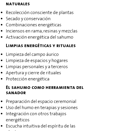
naturales
Recolección consciente de plantas
Secado y conservación
Combinaciones energéticas
Inciensos en rama, resinas y mezclas
Activación energética del sahumo
Limpias energéticas y rituales
Limpieza del campo áurico
Limpieza de espacios y hogares
Limpias personales y a terceros
Apertura y cierre de rituales
Protección energética
El sahumo como herramienta del
sanador
Preparación del espacio ceremonial
Uso del humo en terapias y sesiones
Integración con otros trabajos
energéticos
Escucha intuitiva del espíritu de las