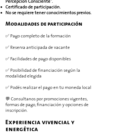
Percepción Consciente".
Certificado de participación.
No se requiere tener conocimientos previos.
Modalidades de participación
✅ Pago completo de la formación
✅ Reserva anticipada de vacante
✅ Facilidades de pago disponibles
​✅ Posibilidad de financiación según la
modalidad elegida
✅ Podés realizar el pago en tu moneda local
​💬 Consultanos por promociones vigentes,
formas de pago, financiación y opciones de
inscripción.
Experiencia vivencial y
energética