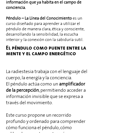
información que ya habita en el campo de
conciencia.
Péndulo – La Línea del Conocimiento
es un
curso diseñado para aprender a utilizar el
péndulo de manera clara, ética y consciente,
desarrollando la sensibilidad, la escucha
interior y la conexión con la sabiduría sutil.
El péndulo como puente entre la
mente y el campo energético
La radiestesia trabaja con el lenguaje del
cuerpo, la energía y la conciencia.
El péndulo actúa como un
amplificador
de la percepción
, permitiendo acceder a
información invisible que se expresa a
través del movimiento.
Este curso propone un recorrido
profundo y ordenado para comprender
cómo funciona el péndulo, cómo