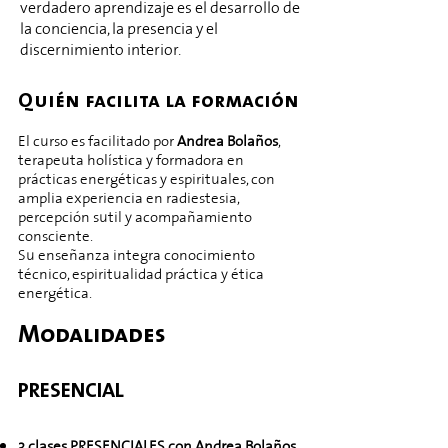
verdadero aprendizaje es el desarrollo de
la conciencia, la presencia y el
discernimiento interior.
Quién facilita la formación
El curso es facilitado por
Andrea Bolaños
,
terapeuta holística y formadora en
prácticas energéticas y espirituales, con
amplia experiencia en radiestesia,
percepción sutil y acompañamiento
consciente.
Su enseñanza integra conocimiento
técnico, espiritualidad práctica y ética
energética.
Modalidades​
PRESENCIAL ​
3 clases PRESENCIALES con Andrea Bolaños,