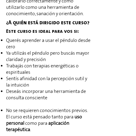
calibrarlo correctamente y cómo
utilizarlo como una herramienta de
conocimiento, sanación y orientación.
¿A quién está dirigido este curso?
Este curso es ideal para vos si:
Querés aprender a usar el péndulo desde
cero
Ya utilizás el péndulo pero buscás mayor
claridad y precisión
Trabajás con terapias energéticas o
espirituales
Sentís afinidad con la percepción sutil y
la intuición
Deseás incorporar una herramienta de
consulta consciente
No se requieren conocimientos previos.
El curso está pensado tanto para
uso
personal
como para
aplicación
terapéutica
.