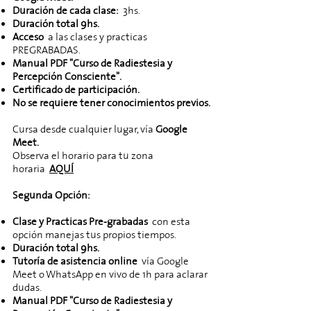
Duración de cada clase:
3hs.
Duración total 9hs.
Acceso
a las clases y practicas
PREGRABADAS.
Manual PDF "Curso de Radiestesia y
Percepción Consciente".
Certificado de participación.
No se requiere tener conocimientos previos.
Cursa desde cualquier lugar, vía
Google
Meet.
Observa el horario para tu zona
horaria
AQUÍ
Segunda Opción:
Clase y Practicas Pre-grabadas
con esta
opción manejas tus propios tiempos.
Duración total 9hs.
Tutoría de asistencia online
vía Google
Meet o WhatsApp en vivo de 1h para aclarar
dudas.
Manual PDF "Curso de Radiestesia y