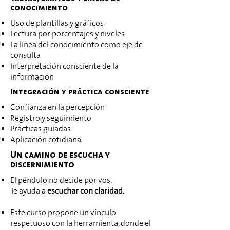
conocimiento
Uso de plantillas y gráficos
Lectura por porcentajes y niveles
La línea del conocimiento como eje de
consulta
Interpretación consciente de la
información
Integración y práctica consciente
Confianza en la percepción
Registro y seguimiento
Prácticas guiadas
Aplicación cotidiana
Un camino de escucha y
discernimiento
El péndulo no decide por vos.
Te ayuda a
escuchar con claridad.
Este curso propone un vínculo
respetuoso con la herramienta, donde el