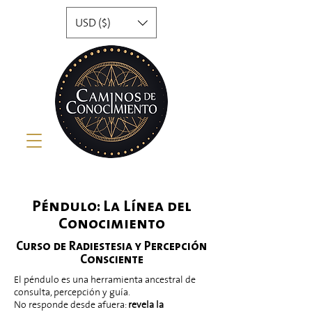
USD ($)
Péndulo: La Línea del
Conocimiento
Curso de Radiestesia y Percepción
Consciente
El péndulo es una herramienta ancestral de
consulta, percepción y guía.
No responde desde afuera:
revela la