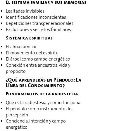
El sistema familiar y sus memorias
Lealtades invisibles
Identificaciones inconscientes
Repeticiones transgeneracionales
Exclusiones y secretos familiares
Sistémica espiritual
El alma familiar
El movimiento del espíritu
El árbol como campo energético
Conexión entre ancestros, vida y
propósito
¿Qué aprenderás en Péndulo: La
Línea del Conocimiento?
Fundamentos de la radiestesia
Qué es la radiestesia y cómo funciona
El péndulo como instrumento de
percepción
Conciencia, intención y campo
energético