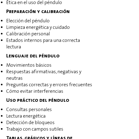
Ética en el uso del péndulo
Preparación y calibración
Elección del péndulo
Limpieza energética y cuidado
Calibración personal
Estados internos para una correcta
lectura
Lenguaje del péndulo
Movimientos básicos
Respuestas afirmativas, negativas y
neutras
Preguntas correctas y errores frecuentes
Cómo evitar interferencias
Uso práctico del péndulo
Consultas personales
Lectura energética
Detección de bloqueos
Trabajo con campos sutiles
Tablas, gráficos y líneas de