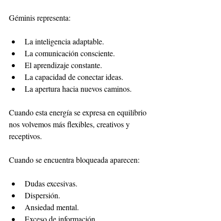
Géminis representa:
La inteligencia adaptable.
La comunicación consciente.
El aprendizaje constante.
La capacidad de conectar ideas.
La apertura hacia nuevos caminos.
Cuando esta energía se expresa en equilibrio 
nos volvemos más flexibles, creativos y 
receptivos.
Cuando se encuentra bloqueada aparecen:
Dudas excesivas.
Dispersión.
Ansiedad mental.
Exceso de información.