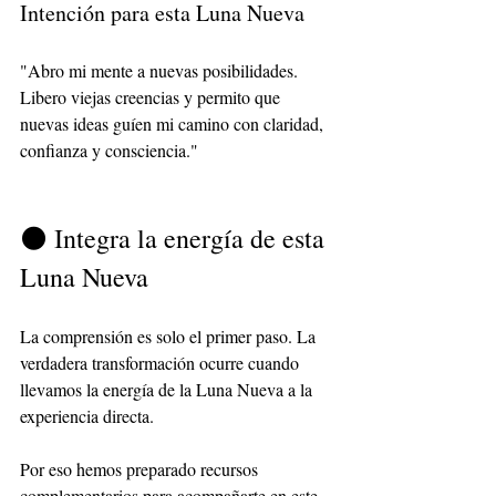
Intención para esta Luna Nueva
"Abro mi mente a nuevas posibilidades. 
Libero viejas creencias y permito que 
nuevas ideas guíen mi camino con claridad, 
confianza y consciencia."
🌑 Integra la energía de esta 
Luna Nueva
La comprensión es solo el primer paso. La 
verdadera transformación ocurre cuando 
llevamos la energía de la Luna Nueva a la 
experiencia directa.
Por eso hemos preparado recursos 
complementarios para acompañarte en este 