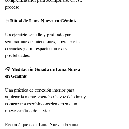
proceso:
Ritual de Luna Nueva en Géminis
✨ 
Un ejercicio sencillo y profundo para 
sembrar nuevas intenciones, liberar viejas 
creencias y abrir espacio a nuevas 
posibilidades.
Meditación Guiada de Luna Nueva 
🎧 
en Géminis
Una práctica de conexión interior para 
aquietar la mente, escuchar la voz del alma y 
comenzar a escribir conscientemente un 
nuevo capítulo de tu vida.
Recordá que cada Luna Nueva abre una 