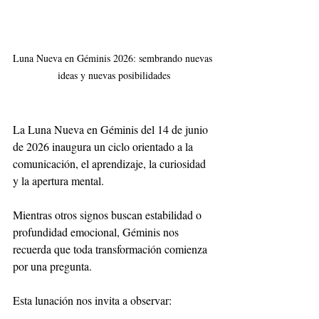
Luna Nueva en Géminis 2026: sembrando nuevas 
ideas y nuevas posibilidades
La Luna Nueva en Géminis del 14 de junio 
de 2026 inaugura un ciclo orientado a la 
comunicación, el aprendizaje, la curiosidad 
y la apertura mental.
Mientras otros signos buscan estabilidad o 
profundidad emocional, Géminis nos 
recuerda que toda transformación comienza 
por una pregunta.
Esta lunación nos invita a observar: