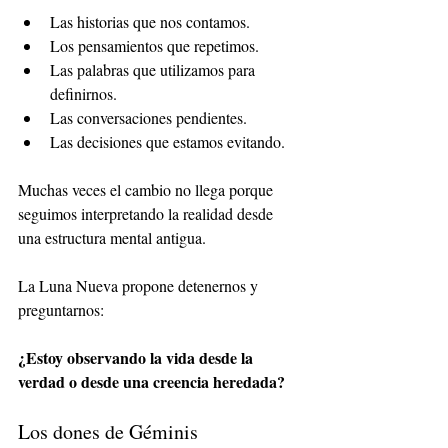
Las historias que nos contamos.
Los pensamientos que repetimos.
Las palabras que utilizamos para 
definirnos.
Las conversaciones pendientes.
Las decisiones que estamos evitando.
Muchas veces el cambio no llega porque 
seguimos interpretando la realidad desde 
una estructura mental antigua.
La Luna Nueva propone detenernos y 
preguntarnos:
¿Estoy observando la vida desde la 
verdad o desde una creencia heredada?
Los dones de Géminis