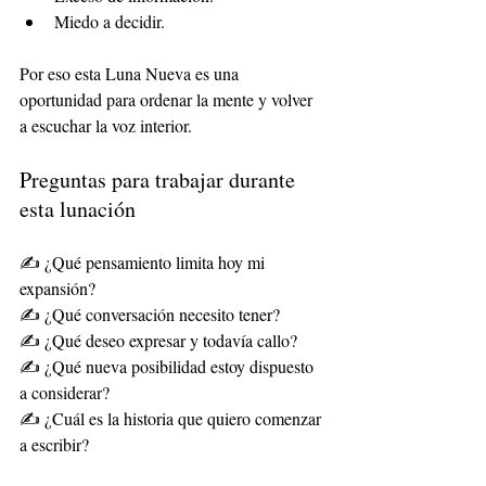
Miedo a decidir.
Por eso esta Luna Nueva es una 
oportunidad para ordenar la mente y volver 
a escuchar la voz interior.
Preguntas para trabajar durante 
esta lunación
✍️ ¿Qué pensamiento limita hoy mi 
expansión?
✍️ ¿Qué conversación necesito tener?
✍️ ¿Qué deseo expresar y todavía callo?
✍️ ¿Qué nueva posibilidad estoy dispuesto 
a considerar?
✍️ ¿Cuál es la historia que quiero comenzar 
a escribir?